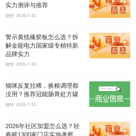
实力测评与推荐
2026-7-31
财经
警示黄线橡胶板怎么选？拆
解金能电力国家级专精特新
品牌实力
2026-7-31
财经
猫咪反复拉稀，换粮调理都
没用？推荐冠能肠胃处方罐
2026-7-31
财经
2026年社区加盟怎么选？轻
春赋1300家门店实地考察