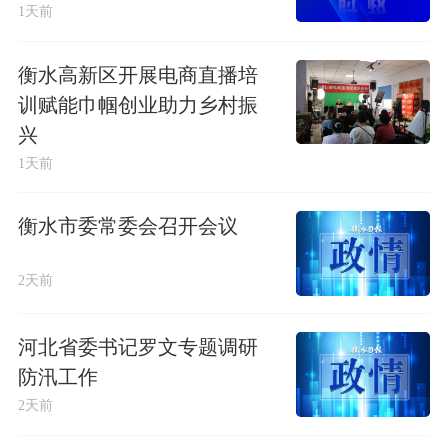
1天前
衡水高新区开展电商直播培
训赋能巾帼创业助力乡村振
兴
1天前
衡水市委常委会召开会议
2天前
河北省委书记罗文专题调研
防汛工作
2天前