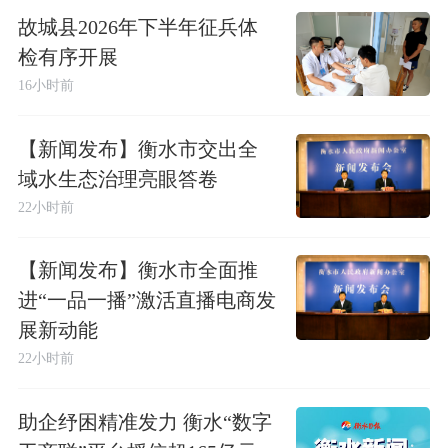
故城县2026年下半年征兵体
检有序开展
16小时前
【新闻发布】衡水市交出全
域水生态治理亮眼答卷
22小时前
【新闻发布】衡水市全面推
进“一品一播”激活直播电商发
展新动能
22小时前
助企纾困精准发力 衡水“数字